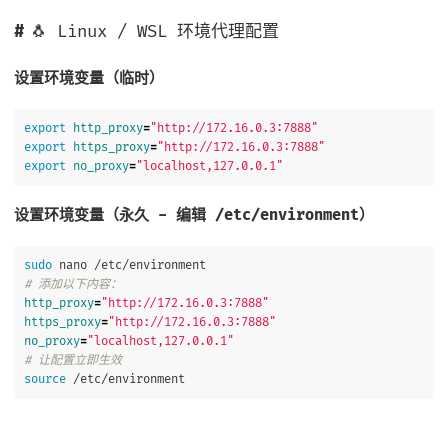
🐧 Linux / WSL 环境代理配置
设置环境变量（临时）
export 
http_proxy
=
"http://172.16.0.3:7888"
export 
https_proxy
=
"http://172.16.0.3:7888"
export 
no_proxy
=
"localhost,127.0.0.1"
设置环境变量（永久 - 编辑 /etc/environment）
sudo 
# 添加以下内容：
http_proxy
=
"http://172.16.0.3:7888"
https_proxy
=
"http://172.16.0.3:7888"
no_proxy
=
"localhost,127.0.0.1"
# 让配置立即生效
source