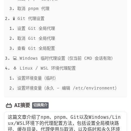
取消 pnpm 代理
🧪 Git 代理设置
设置 Git 全局代理
取消 Git 全局代理
查看 Git 全局配置
💻 Windows 临时代理设置（仅当前 CMD 会话有效）
🐧 Linux / WSL 环境代理配置
设置环境变量（临时）
设置环境变量（永久 - 编辑 /etc/environment）
AI摘要
切换简介
这篇文章介绍了npm、pnpm、Git以及Windows/Lin
ux/WSL环境下的代理配置方法，包括设置全局模块路
径、缓存目录、代理使用与取消，以及临时和永久环境