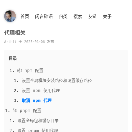
首页
闲言碎语
归类
搜索
友链
关于
代理相关
Arthit 于 2025-04-06 发布
目录
📦 npm 配置
设置全局模块安装路径和设置缓存路径
设置 npm 使用代理
取消 npm 代理
🚀 pnpm 配置
设置全局包和缓存目录
设置 pnpm 使用代理